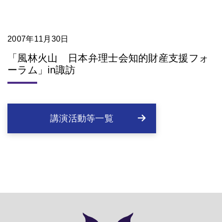
2007年11月30日
「風林火山 日本弁理士会知的財産支援フォ
ーラム」in諏訪
講演活動等一覧