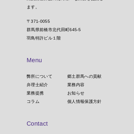
ます。
〒371-0055
群馬県前橋市北代田町645-5
羽鳥特許ビル１階
Menu
弊所について
郷土群馬への貢献
弁理士紹介
業務内容
業務提携
お知らせ
コラム
個人情報保護方針
Contact