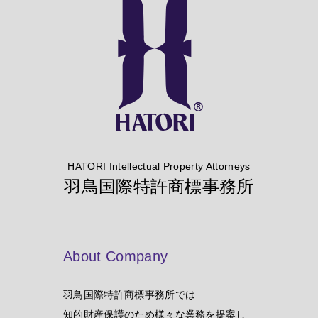
HATORI Intellectual Property Attorneys
羽鳥国際特許商標事務所
About Company
羽鳥国際特許商標事務所では
知的財産保護のため様々な業務を提案し