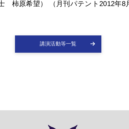
 柿原希望） （月刊パテント2012年8
講演活動等一覧