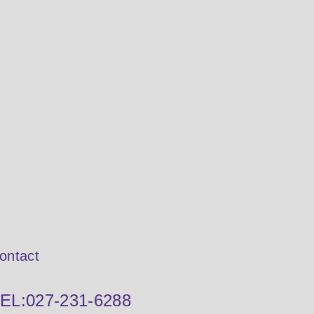
ontact
EL:
027-231-6288