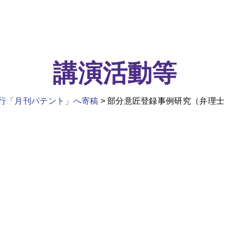
講演活動等
行「月刊パテント」へ寄稿
部分意匠登録事例研究（弁理士 