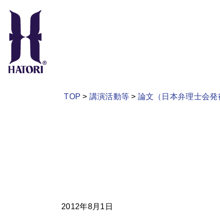
TOP
講演活動等
論文（日本弁理士会発
2012年8月1日