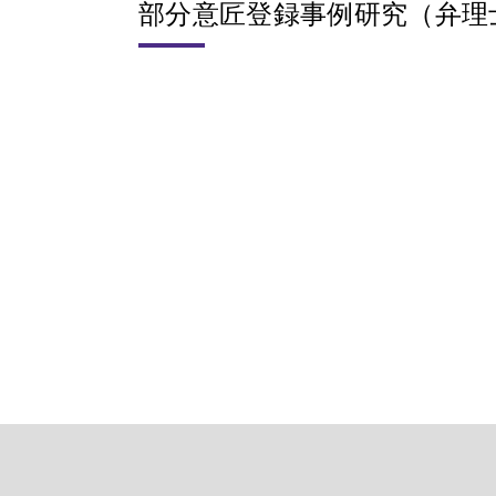
部分意匠登録事例研究（弁理士