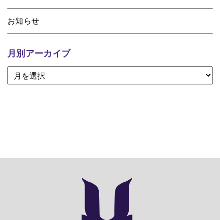
お知らせ
月別アーカイブ