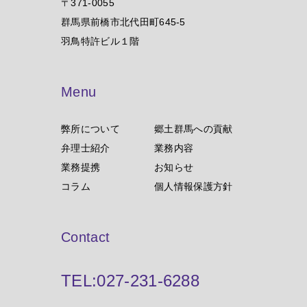
〒371-0055
群馬県前橋市北代田町645-5
羽鳥特許ビル１階
Menu
弊所について
郷土群馬への貢献
弁理士紹介
業務内容
業務提携
お知らせ
コラム
個人情報保護方針
Contact
TEL:
027-231-6288