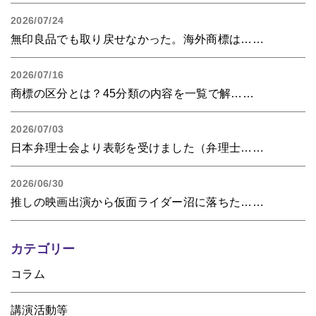
2026/07/24
無印良品でも取り戻せなかった。海外商標は……
2026/07/16
商標の区分とは？45分類の内容を一覧で解……
2026/07/03
日本弁理士会より表彰を受けました（弁理士……
2026/06/30
推しの映画出演から仮面ライダー沼に落ちた……
カテゴリー
コラム
講演活動等