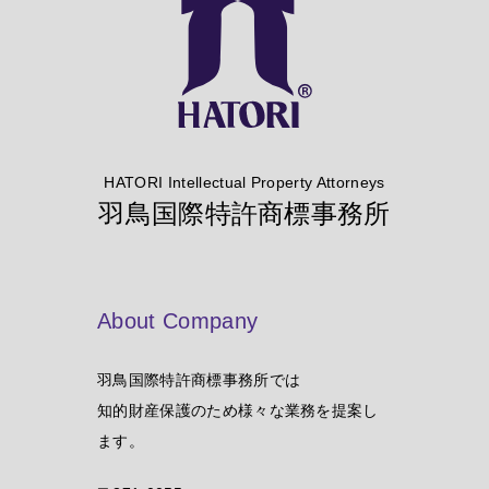
HATORI Intellectual Property Attorneys
羽鳥国際特許商標事務所
About Company
羽鳥国際特許商標事務所では
知的財産保護のため様々な業務を提案し
ます。