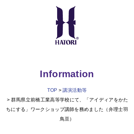
Information
TOP
講演活動等
群馬県立前橋工業高等学校にて、「アイディアをかた
ちにする」ワークショップ講師を務めました（弁理士羽
鳥亘）