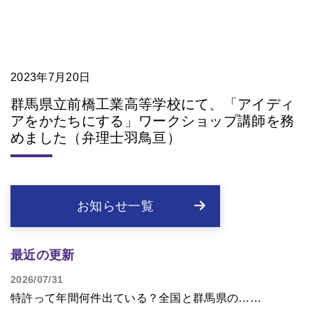
2023年7月20日
群馬県立前橋工業高等学校にて、「アイディ
アをかたちにする」ワークショップ講師を務
めました（弁理士羽鳥亘）
お知らせ一覧
最近の更新
2026/07/31
特許って年間何件出ている？全国と群馬県の……