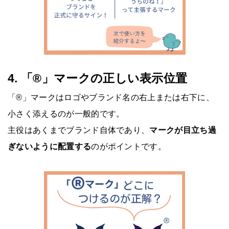
4. 「®」マークの正しい表示位置
「®」マークはロゴやブランド名の右上または右下に、
小さく添えるのが一般的です。
主役はあくまでブランド自体であり、
マークが目立ち過
ぎないように配置する
のがポイントです。