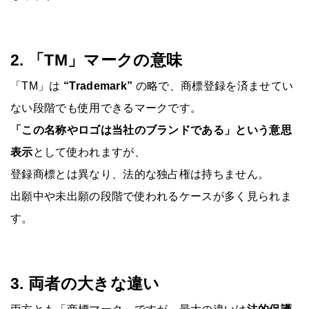
2. 「TM」マークの意味
「TM」は
“Trademark”
の略で、商標登録を済ませてい
ない段階でも使用できるマークです。
「この名称やロゴは当社のブランドである」という意思
表示
として使われますが、
登録商標とは異なり、法的な独占権は持ちません。
出願中や未出願の段階で使われるケースが多く見られま
す。
3. 両者の大きな違い