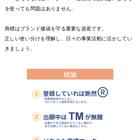
を使っても問題はありません。
商標はブランド価値を守る重要な資産です。
正しい使い分けを理解し、日々の事業活動に活かしてい
きましょう。