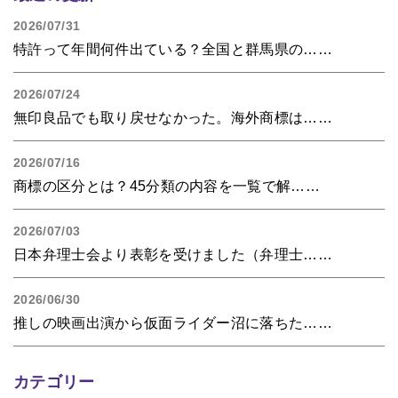
2026/07/31
特許って年間何件出ている？全国と群馬県の……
2026/07/24
無印良品でも取り戻せなかった。海外商標は……
2026/07/16
商標の区分とは？45分類の内容を一覧で解……
2026/07/03
日本弁理士会より表彰を受けました（弁理士……
2026/06/30
推しの映画出演から仮面ライダー沼に落ちた……
カテゴリー