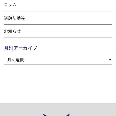
コラム
講演活動等
お知らせ
月別アーカイブ