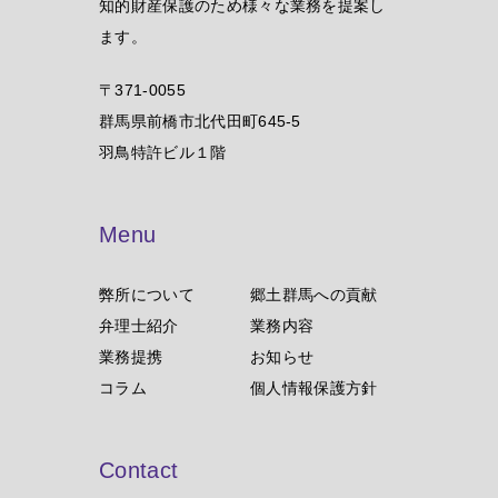
知的財産保護のため様々な業務を提案し
ます。
〒371-0055
群馬県前橋市北代田町645-5
羽鳥特許ビル１階
Menu
弊所について
郷土群馬への貢献
弁理士紹介
業務内容
業務提携
お知らせ
コラム
個人情報保護方針
Contact