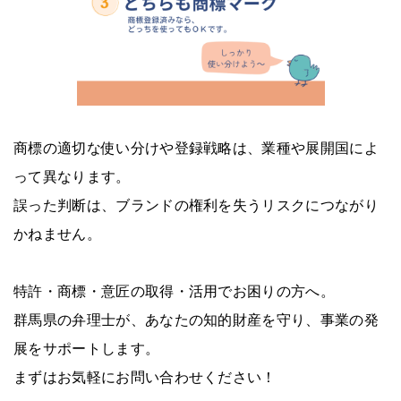
商標の適切な使い分けや登録戦略は、業種や展開国によ
って異なります。
誤った判断は、ブランドの権利を失うリスクにつながり
かねません。
特許・商標・意匠の取得・活用でお困りの方へ。
群馬県の弁理士が、あなたの知的財産を守り、事業の発
展をサポートします。
まずはお気軽にお問い合わせください！