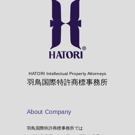
HATORI Intellectual Property Attorneys
羽鳥国際特許商標事務所
About Company
羽鳥国際特許商標事務所では