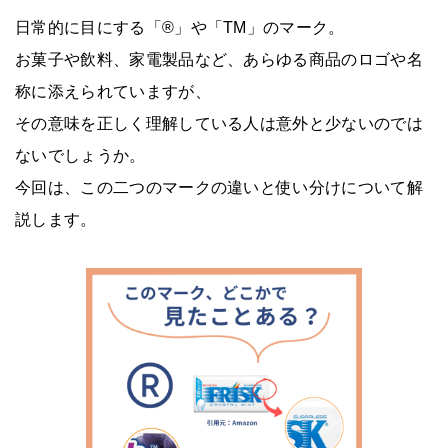
日常的に目にする「®」や「TM」のマーク。
お菓子や飲料、家電製品など、あらゆる商品のロゴや名
称に添えられていますが、
その意味を正しく理解している人は意外と少ないのでは
ないでしょうか。
今回は、この二つのマークの違いと使い分けについて解
説します。