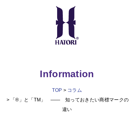
Information
TOP
コラム
「®」と「TM」 ―― 知っておきたい商標マークの
違い