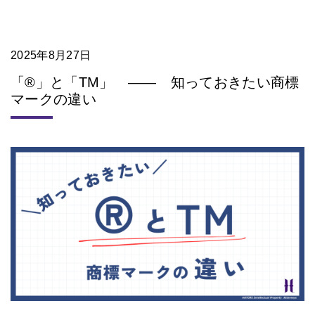
2025年8月27日
「®」と「TM」 ―― 知っておきたい商標
マークの違い