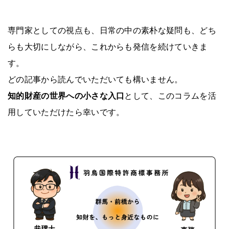
専門家としての視点も、日常の中の素朴な疑問も、どち
らも大切にしながら、これからも発信を続けていきま
す。
どの記事から読んでいただいても構いません。
知的財産の世界への小さな入口
として、このコラムを活
用していただけたら幸いです。