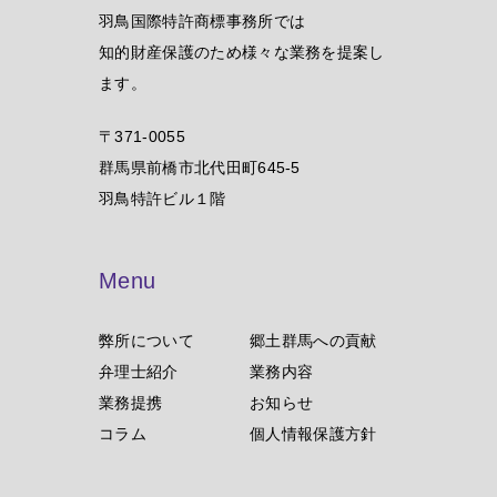
羽鳥国際特許商標事務所では
知的財産保護のため様々な業務を提案し
ます。
〒371-0055
群馬県前橋市北代田町645-5
羽鳥特許ビル１階
Menu
弊所について
郷土群馬への貢献
弁理士紹介
業務内容
業務提携
お知らせ
コラム
個人情報保護方針