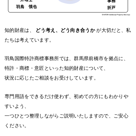
知的財産は、
どう考え、どう向き合うか
が大切だと、私
たちは考えています。
羽鳥国際特許商標事務所では、群馬県前橋市を拠点に、
特許・商標・意匠といった知的財産について、
状況に応じたご相談をお受けしています。
専門用語をできるだけ使わず、初めての方にもわかりや
すいよう、
一つひとつ整理しながらご説明いたしますので、ご安心
ください。