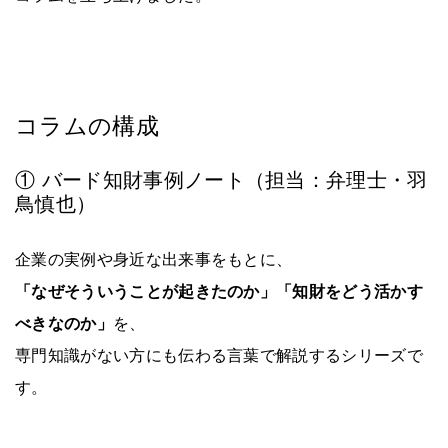
コラムの構成
① バード知財事例ノート（担当：弁理士・羽
鳥慎也）
企業の実例や身近な出来事をもとに、
「なぜそういうことが起きたのか」「知財をどう活かす
べきなのか」
を、
専門知識がない方にも伝わる言葉で解説するシリーズで
す。