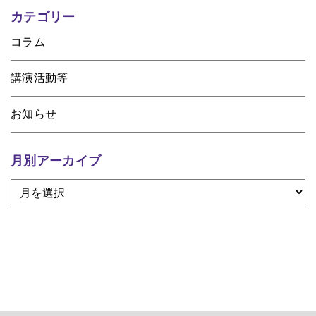
カテゴリー
コラム
講演活動等
お知らせ
月別アーカイブ