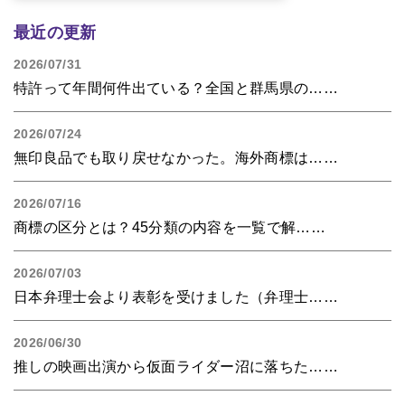
最近の更新
2026/07/31
特許って年間何件出ている？全国と群馬県の……
2026/07/24
無印良品でも取り戻せなかった。海外商標は……
2026/07/16
商標の区分とは？45分類の内容を一覧で解……
2026/07/03
日本弁理士会より表彰を受けました（弁理士……
2026/06/30
推しの映画出演から仮面ライダー沼に落ちた……