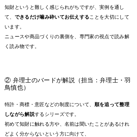
知財というと難しく感じられがちですが、実例を通し
て、
できるだけ噛み砕いてお伝えする
ことを大切にして
います。
ニュースや商品づくりの裏側を、専門家の視点で読み解
く読み物です。
② 弁理士のバードが解説（担当：弁理士・羽
鳥慎也）
特許・商標・意匠などの制度について、
順を追って整理
しながら解説
するシリーズです。
初めて知財に触れる方や、名前は聞いたことがあるけれ
どよく分からないという方に向けて、