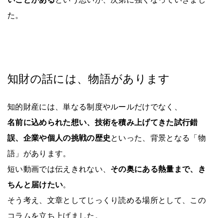
た。
知財の話には、物語があります
知的財産には、単なる制度やルールだけでなく、
名前に込められた想い、技術を積み上げてきた試行錯
誤、企業や個人の挑戦の歴史
といった、背景となる「物
語」があります。
短い動画では伝えきれない、
その奥にある熱量まで、き
ちんと届けたい
。
そう考え、文章としてじっくり読める場所として、この
コラムを立ち上げました。