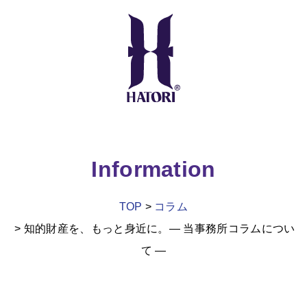
Information
TOP
コラム
知的財産を、もっと身近に。― 当事務所コラムについ
て ―