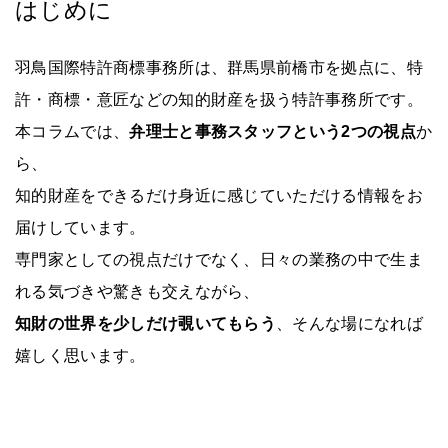
はじめに
羽鳥国際特許商標事務所は、群馬県前橋市を拠点に、特
許・商標・意匠などの知的財産を扱う特許事務所です。
本コラムでは、
弁理士と事務スタッフという2つの視点
か
ら、
知的財産をできるだけ身近に感じていただける情報をお
届けしています。
専門家としての視点だけでなく、日々の業務の中で生ま
れる気づきや驚きも交えながら、
知財の世界を少しだけ覗いてもらう
、そんな場になれば
嬉しく思います。