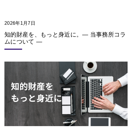
2026年1月7日
知的財産を、もっと身近に。― 当事務所コラ
ムについて ―