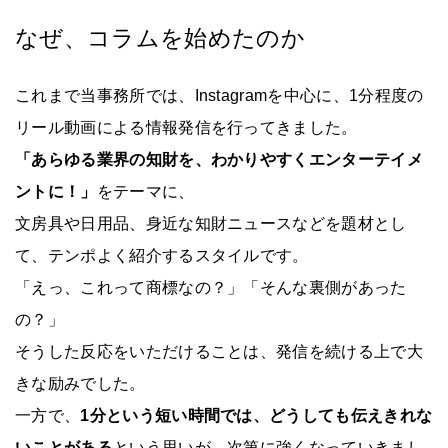
なぜ、コラムを始めたのか
これまで当事務所では、Instagramを中心に、1分程度の
リール動画による情報発信を行ってきました。
「あらゆる業界の知財を、わかりやすくエンターテイメ
ントに！」
をテーマに、
文房具や日用品、身近な知財ニュースなどを題材とし
て、テンポよく紹介するスタイルです。
「えっ、これって商標なの？」「そんな裏側があった
の？」
そうした反応をいただけることは、発信を続ける上で大
きな励みでした。
一方で、
1分という短い時間では、どうしても伝えきれな
いことがある
という思いが、次第に強くなっていきまし