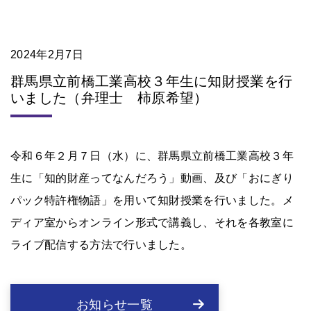
2024年2月7日
群馬県立前橋工業高校３年生に知財授業を行
いました（弁理士 柿原希望）
令和６年２月７日（水）に、群馬県立前橋工業高校３年
生に「知的財産ってなんだろう」動画、及び「おにぎり
パック特許権物語」を用いて知財授業を行いました。メ
ディア室からオンライン形式で講義し、それを各教室に
ライブ配信する方法で行いました。
お知らせ一覧