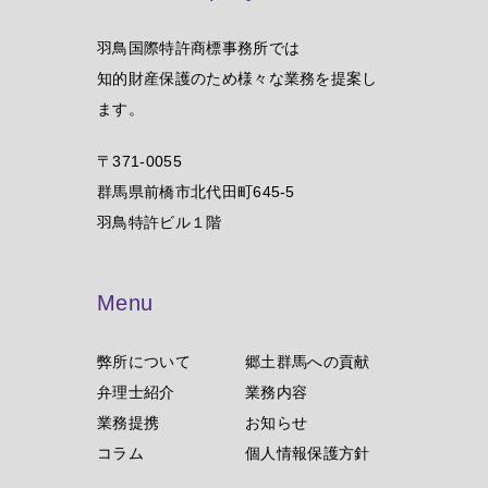
羽鳥国際特許商標事務所では
知的財産保護のため様々な業務を提案し
ます。
〒371-0055
群馬県前橋市北代田町645-5
羽鳥特許ビル１階
Menu
弊所について
郷土群馬への貢献
弁理士紹介
業務内容
業務提携
お知らせ
コラム
個人情報保護方針